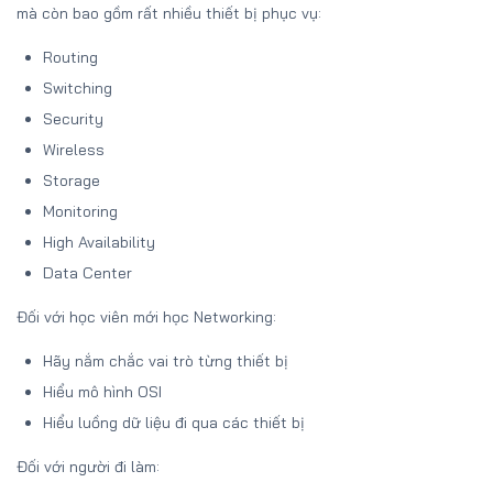
mà còn bao gồm rất nhiều thiết bị phục vụ:
Routing
Switching
Security
Wireless
Storage
Monitoring
High Availability
Data Center
Đối với học viên mới học Networking:
Hãy nắm chắc vai trò từng thiết bị
Hiểu mô hình OSI
Hiểu luồng dữ liệu đi qua các thiết bị
Đối với người đi làm: