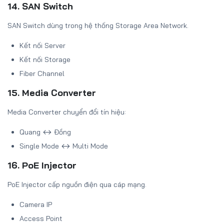
14. SAN Switch
SAN Switch dùng trong hệ thống Storage Area Network.
Kết nối Server
Kết nối Storage
Fiber Channel
15. Media Converter
Media Converter chuyển đổi tín hiệu:
Quang ↔ Đồng
Single Mode ↔ Multi Mode
16. PoE Injector
PoE Injector cấp nguồn điện qua cáp mạng.
Camera IP
Access Point