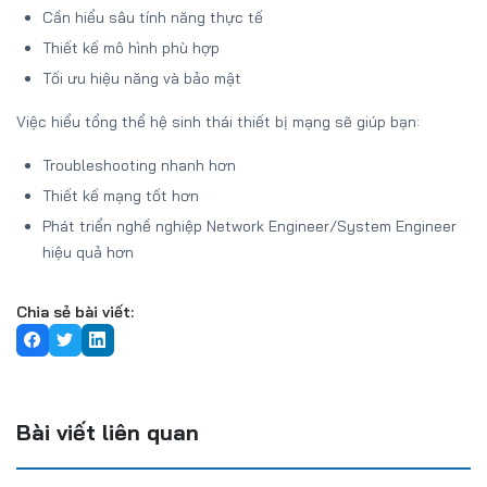
Cần hiểu sâu tính năng thực tế
Thiết kế mô hình phù hợp
Tối ưu hiệu năng và bảo mật
Việc hiểu tổng thể hệ sinh thái thiết bị mạng sẽ giúp bạn:
Troubleshooting nhanh hơn
Thiết kế mạng tốt hơn
Phát triển nghề nghiệp Network Engineer/System Engineer
hiệu quả hơn
Chia sẻ bài viết:
Bài viết liên quan