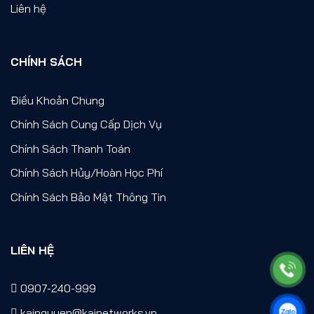
Liên hệ
CHÍNH SÁCH
Điều Khoản Chung
Chính Sách Cung Cấp Dịch Vụ
Chính Sách Thanh Toán
Chính Sách Hủy/Hoàn Học Phí
Chính Sách Bảo Mật Thông Tin
LIÊN HỆ
0907-240-999
kainguyen@kainetworks.vn