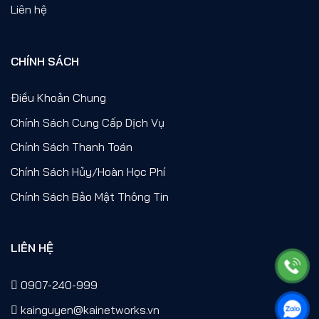
Liên hệ
CHÍNH SÁCH
Điều Khoản Chung
Chính Sách Cung Cấp Dịch Vụ
Chính Sách Thanh Toán
Chính Sách Hủy/Hoàn Học Phí
Chính Sách Bảo Mật Thông Tin
LIÊN HỆ
0907-240-999
kainguyen@kainetworks.vn