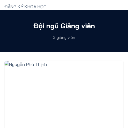
ĐĂNG KÝ KHÓA HỌC
Đội ngũ Giảng viên
3 giảng viên