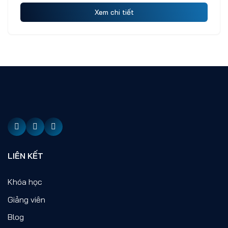
Xem chi tiết
LIÊN KẾT
Khóa học
Giảng viên
Blog