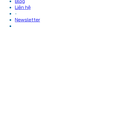
Blog
Liên hệ
-
Newsletter