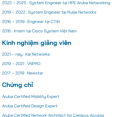
2022 – 2025 : System Engineer tại HPE Aruba Networking
2019 – 2022 : System Engineer tại Ruijie Networks
2016 – 2019 : Engineer tại CTIN
2016 : Intern tại Cisco System Việt Nam
Kinh nghiệm giảng viên
2021 – nay : Kai Networks
2019 – 2021 : VNPRO
2017 – 2019 : Newstar
Chứng chỉ
Aruba Certified Mobility Expert
Aruba Certified Design Expert
Aruba Certified Network Architect for Campus Access