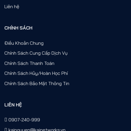
Liên hệ
CHÍNH SÁCH
Điều Khoản Chung
Chính Sách Cung Cấp Dịch Vụ
Chính Sách Thanh Toán
Chính Sách Hủy/Hoàn Học Phí
Chính Sách Bảo Mật Thông Tin
LIÊN HỆ
0907-240-999
kainguyen@kainetworks.vn