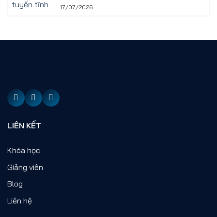
17/07/2026
LIÊN KẾT
Khóa học
Giảng viên
Blog
Liên hệ