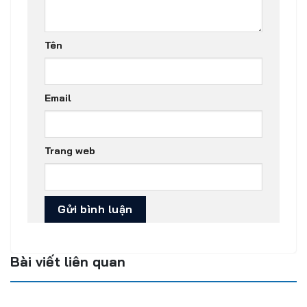
Tên
Email
Trang web
Bài viết liên quan