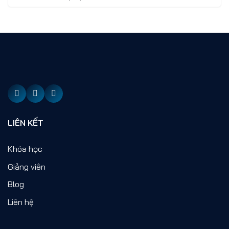
LIÊN KẾT
Khóa học
Giảng viên
Blog
Liên hệ